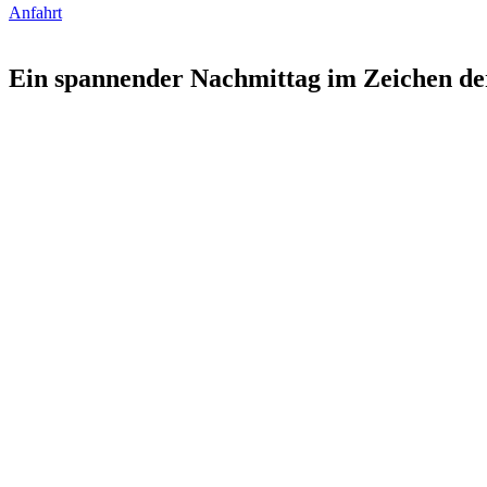
Anfahrt
Ein spannender Nachmittag im Zeichen der