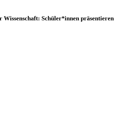
 Wissenschaft: Schüler*innen präsentieren