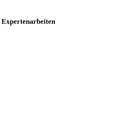
 Expertenarbeiten