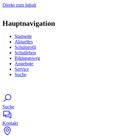
Direkt zum Inhalt
Hauptnavigation
Startseite
Aktuelles
Schulprofil
Schulleben
Bildungsweg
Angebote
Service
Suche
Suche
Kontakt