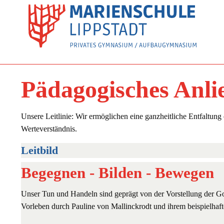
Pädagogisches Anli
Unsere Leitlinie: Wir ermöglichen eine ganzheitliche Entfaltung 
Werteverständnis.
Leitbild
Begegnen - Bilden - Bewegen
Unser Tun und Handeln sind geprägt von der Vorstellung der G
Vorleben durch Pauline von Mallinckrodt und ihrem beispielhaf