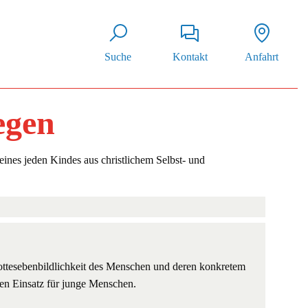
Suche
Kontakt
Anfahrt
egen
eines jeden Kindes aus christlichem Selbst- und
ottesebenbildlichkeit des Menschen und deren konkretem
ten Einsatz für junge Menschen.