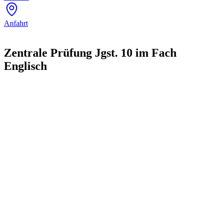
Anfahrt
Zentrale Prüfung Jgst. 10 im Fach
Englisch