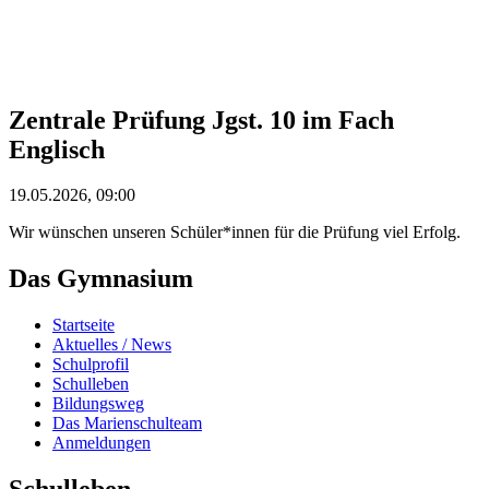
Zentrale Prüfung Jgst. 10 im Fach
Englisch
19.05.2026, 09:00
Wir wünschen unseren Schüler*innen für die Prüfung viel Erfolg.
Das Gymnasium
Startseite
Aktuelles / News
Schulprofil
Schulleben
Bildungsweg
Das Marienschulteam
Anmeldungen