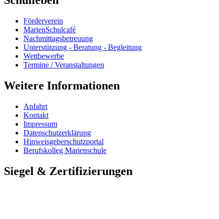
Schulleben
Förderverein
MarienSchulcafé
Nachmittagsbetreuung
Unterstützung - Beratung - Begleitung
Wettbewerbe
Termine / Veranstaltungen
Weitere Informationen
Anfahrt
Kontakt
Impressum
Datenschutzerklärung
Hinweisgeberschutzportal
Berufskolleg Marienschule
Siegel & Zertifizierungen