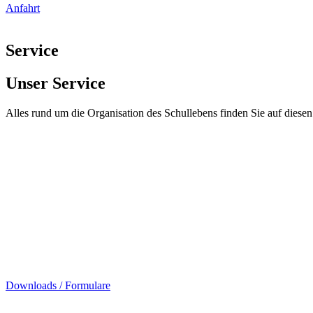
Anfahrt
Service
Unser Service
Alles rund um die Organisation des Schullebens finden Sie auf diesen 
Downloads / Formulare