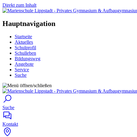
Direkt zum Inhalt
Hauptnavigation
Startseite
Aktuelles
Schulprofil
Schulleben
Bildungsweg
Angebote
Service
Suche
Suche
Kontakt