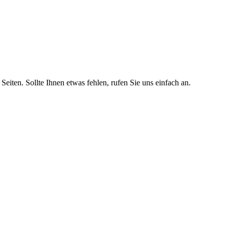
Seiten. Sollte Ihnen etwas fehlen, rufen Sie uns einfach an.