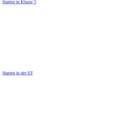
Starten in Klasse 5
Starten in der EF