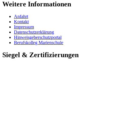
Weitere Informationen
Anfahrt
Kontakt
Impressum
Datenschutzerklärung
Hinweisgeberschutzportal
Berufskolleg Marienschule
Siegel & Zertifizierungen